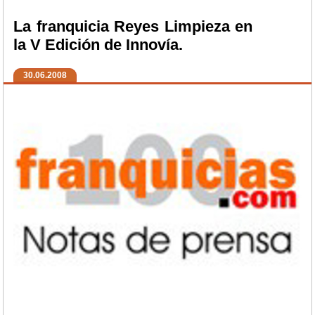
La franquicia Reyes Limpieza en
la V Edición de Innovía.
30.06.2008