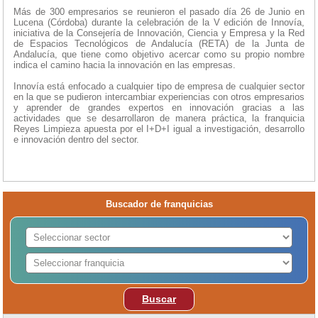
Más de 300 empresarios se reunieron el pasado día 26 de Junio en
Lucena (Córdoba) durante la celebración de la V edición de Innovía,
iniciativa de la Consejería de Innovación, Ciencia y Empresa y la Red
de Espacios Tecnológicos de Andalucía (RETA) de la Junta de
Andalucía, que tiene como objetivo acercar como su propio nombre
indica el camino hacia la innovación en las empresas.
Innovía está enfocado a cualquier tipo de empresa de cualquier sector
en la que se pudieron intercambiar experiencias con otros empresarios
y aprender de grandes expertos en innovación gracias a las
actividades que se desarrollaron de manera práctica, la franquicia
Reyes Limpieza apuesta por el I+D+I igual a investigación, desarrollo
e innovación dentro del sector.
Buscador de franquicias
Buscar