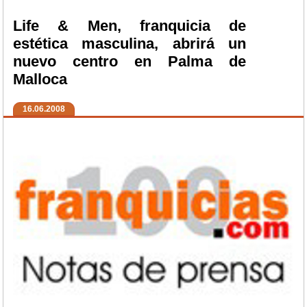
Life & Men, franquicia de
estética masculina, abrirá un
nuevo centro en Palma de
Malloca
16.06.2008