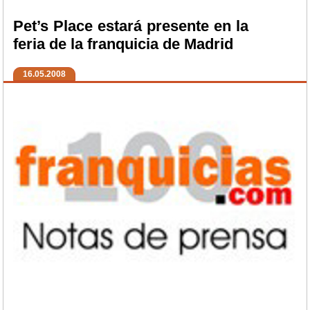
Pet’s Place estará presente en la
feria de la franquicia de Madrid
16.05.2008