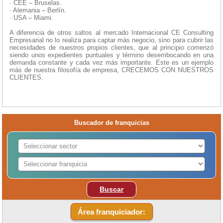
· CEE – Bruselas.
· Alemania – Berlín.
· USA – Miami.
A diferencia de otros saltos al mercado Internacional CE Consulting
Empresarial no lo realiza para captar más negocio, sino para cubrir las
necesidades de nuestros propios clientes, que al principio comenzó
siendo unos expedientes puntuales y término desembocando en una
demanda constante y cada vez más importante. Este es un ejemplo
más de nuestra filosofía de empresa, CRECEMOS CON NUESTROS
CLIENTES.
Buscador de franquicias
Buscar
Área franquiciador: