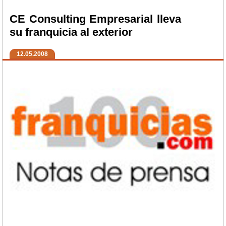
CE Consulting Empresarial lleva
su franquicia al exterior
12.05.2008