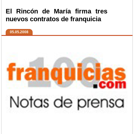
El Rincón de María firma tres
nuevos contratos de franquicia
05.05.2008