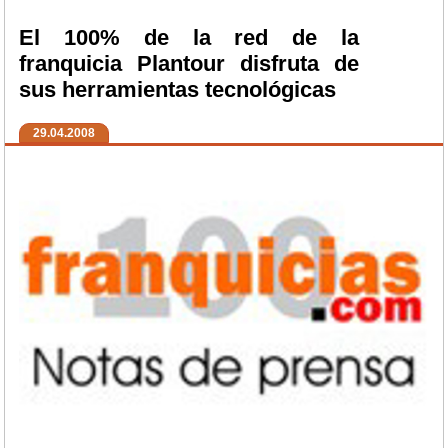
El 100% de la red de la
franquicia Plantour disfruta de
sus herramientas tecnológicas
29.04.2008