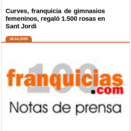
Curves, franquicia de gimnasios
femeninos, regaló 1.500 rosas en
Sant Jordi
28.04.2008