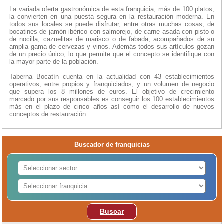
La variada oferta gastronómica de esta franquicia, más de 100 platos,
la convierten en una puesta segura en la restauración moderna. En
todos sus locales se puede disfrutar, entre otras muchas cosas, de
bocatines de jamón ibérico con salmorejo, de carne asada con pisto o
de nocilla, cazuelitas de marisco o de fabada, acompañados de su
amplia gama de cervezas y vinos. Además todos sus artículos gozan
de un precio único, lo que permite que el concepto se identifique con
la mayor parte de la población.
Taberna Bocatín cuenta en la actualidad con 43 establecimientos
operativos, entre propios y franquiciados, y un volumen de negocio
que supera los 8 millones de euros. El objetivo de crecimiento
marcado por sus responsables es conseguir los 100 establecimientos
más en el plazo de cinco años así como el desarrollo de nuevos
conceptos de restauración.
Buscador de franquicias
Buscar