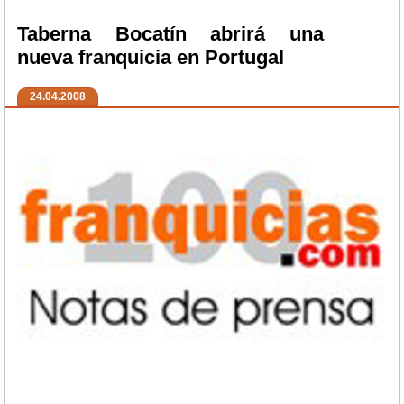
Taberna Bocatín abrirá una
nueva franquicia en Portugal
24.04.2008