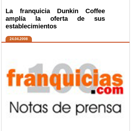
La franquicia Dunkin Coffee
amplía la oferta de sus
establecimientos
24.04.2008