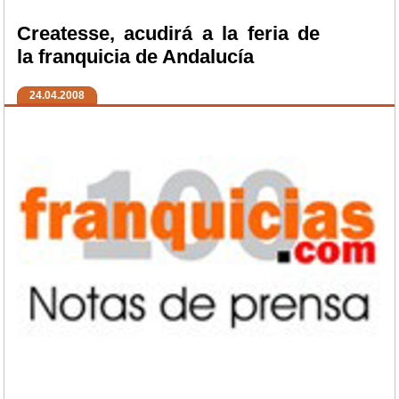
Createsse, acudirá a la feria de
la franquicia de Andalucía
24.04.2008