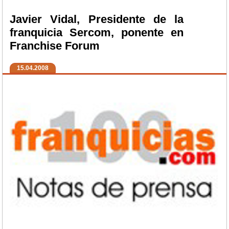
Javier Vidal, Presidente de la
franquicia Sercom, ponente en
Franchise Forum
15.04.2008