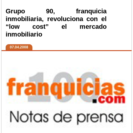
Grupo 90, franquicia
inmobiliaria, revoluciona con el
“low cost” el mercado
inmobiliario
07.04.2008