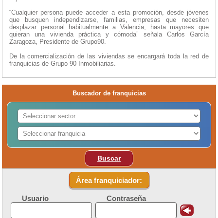
“Cualquier persona puede acceder a esta promoción, desde jóvenes
que busquen independizarse, familias, empresas que necesiten
desplazar personal habitualmente a Valencia, hasta mayores que
quieran una vivienda práctica y cómoda” señala Carlos García
Zaragoza, Presidente de Grupo90.
De la comercialización de las viviendas se encargará toda la red de
franquicias de Grupo 90 Inmobiliarias.
Buscador de franquicias
Buscar
Área franquiciador:
Usuario
Contraseña