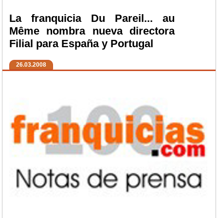
La franquicia Du Pareil... au
Même nombra nueva directora
Filial para España y Portugal
26.03.2008