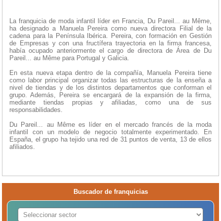
La franquicia de moda infantil líder en Francia, Du Pareil... au Même,
ha designado a Manuela Pereira como nueva directora Filial de la
cadena para la Península Ibérica. Pereira, con formación en Gestión
de Empresas y con una fructífera trayectoria en la firma francesa,
había ocupado anteriormente el cargo de directora de Área de Du
Pareil... au Même para Portugal y Galicia.
En esta nueva etapa dentro de la compañía, Manuela Pereira tiene
como labor principal organizar todas las estructuras de la enseña a
nivel de tiendas y de los distintos departamentos que conforman el
grupo. Además, Pereira se encargará de la expansión de la firma,
mediante tiendas propias y afiliadas, como una de sus
responsabilidades.
Du Pareil... au Même es líder en el mercado francés de la moda
infantil con un modelo de negocio totalmente experimentado. En
España, el grupo ha tejido una red de 31 puntos de venta, 13 de ellos
afiliados.
Buscador de franquicias