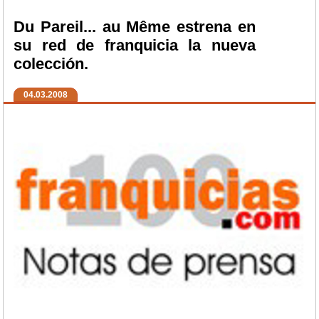
Du Pareil... au Même estrena en
su red de franquicia la nueva
colección.
04.03.2008