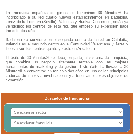
La franquicia española de gimnasios femeninos 30 Minutos® ha
incorporado a su red cuatro nuevos establecimientos en Badalona,
Jerez de la Frontera (Sevilla), Valencia y Huelva. Con estos, serán ya
veinticinco los centros de esta red, que empezó su expansión hace
tan solo dos años.
Badalona se convierte en el segundo centro de la red en Cataluña,
Valencia es el segundo centro en la Comunidad Valenciana y Jerez y
Huelva son los centros quinto y sexto en Andalucía.
El éxito de 30 Minutos® se debe, en parte, al sistema de franquicia,
que combina un negocio altamente rentable con las mejores
herramientas de marketing y de gestión. Este éxito ha llevado a 30
Minutos® a convertirse en tan sólo dos años en una de las principales
cadenas de fitness a nivel nacional y a tener ambiciosos objetivos de
expansión.
Buscador de franquicias