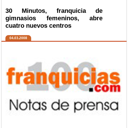
30 Minutos, franquicia de
gimnasios femeninos, abre
cuatro nuevos centros
04.03.2008