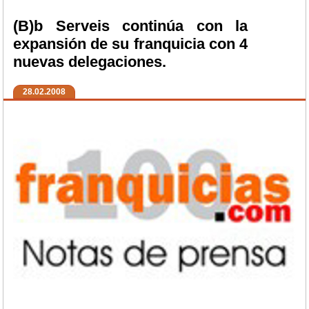
(B)b Serveis continúa con la
expansión de su franquicia con 4
nuevas delegaciones.
28.02.2008