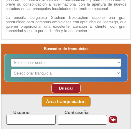
prevé su consolidación a nivel nacional con la apertura de nuevos
estudios en las principales localidades del territorio nacional.
La enseña burgalesa Studium Boskuchen supone una gran
oportunidad para personas ambiciosas con aptitudes de liderazgo, que
quieren proporcionar una excelente atención al cliente, con gran
capacidad y gusto por el diseño y la decoración.
Buscador de franquicias
Buscar
Área franquiciador:
Usuario
Contraseña