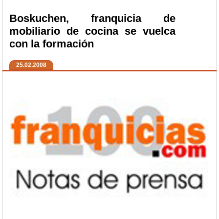
Boskuchen, franquicia de
mobiliario de cocina se vuelca
con la formación
25.02.2008