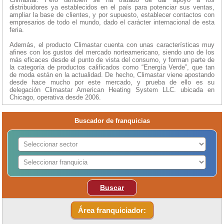
distribuidores ya establecidos en el país para potenciar sus ventas,
ampliar la base de clientes, y por supuesto, establecer contactos con
empresarios de todo el mundo, dado el carácter internacional de esta
feria.
Además, el producto Climastar cuenta con unas características muy
afines con los gustos del mercado norteamericano, siendo uno de los
más eficaces desde el punto de vista del consumo, y forman parte de
la categoría de productos calificados como “Energía Verde”, que tan
de moda están en la actualidad. De hecho, Climastar viene apostando
desde hace mucho por este mercado, y prueba de ello es su
delegación Climastar American Heating System LLC. ubicada en
Chicago, operativa desde 2006.
Buscador de franquicias
Buscar
Área franquiciador: