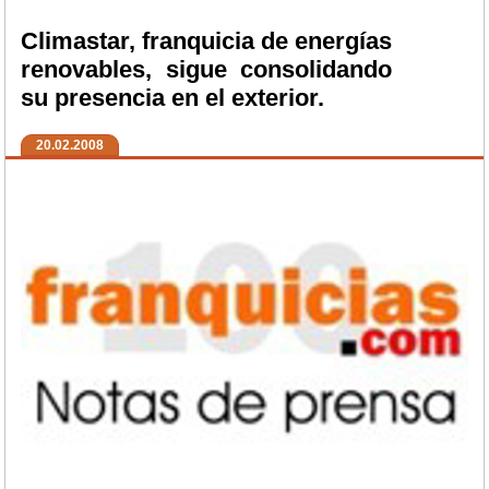
Climastar, franquicia de energías
renovables, sigue consolidando
su presencia en el exterior.
20.02.2008