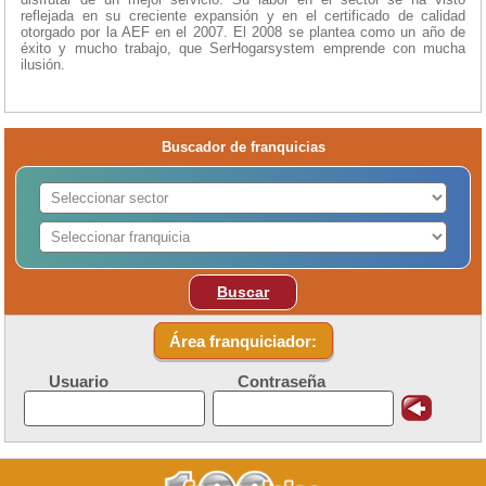
reflejada en su creciente expansión y en el certificado de calidad
otorgado por la AEF en el 2007. El 2008 se plantea como un año de
éxito y mucho trabajo, que SerHogarsystem emprende con mucha
ilusión.
Buscador de franquicias
Buscar
Área franquiciador:
Usuario
Contraseña