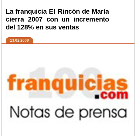
La franquicia El Rincón de María
cierra 2007 con un incremento
del 128% en sus ventas
13.02.2008