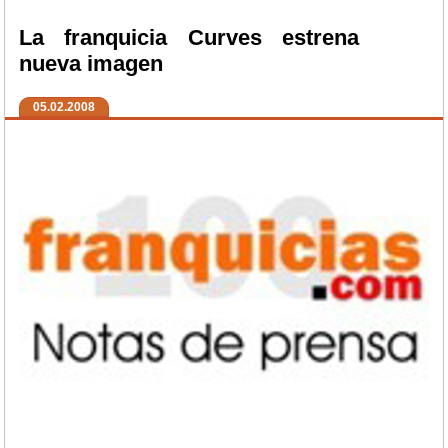
La franquicia Curves estrena
nueva imagen
05.02.2008