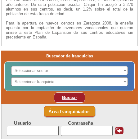
año anterior. De esta población escolar, Chiqui Tin acogió a 3.270
alumnos en sus centros, es decir, un 1,2% sobre el total de la
población de esta franja de edad.
Para la apertura de nuevos centros en Zaragoza 2008, la enseña
apuesta por la captación de inversores vocacionales que quieran
unirse a este Plan de Expansión de sus centros educativos sin
precedente en España.
Buscador de franquicias
Buscar
Área franquiciador:
Usuario
Contraseña