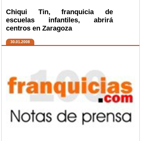
Chiqui Tin, franquicia de
escuelas infantiles, abrirá
centros en Zaragoza
30.01.2008