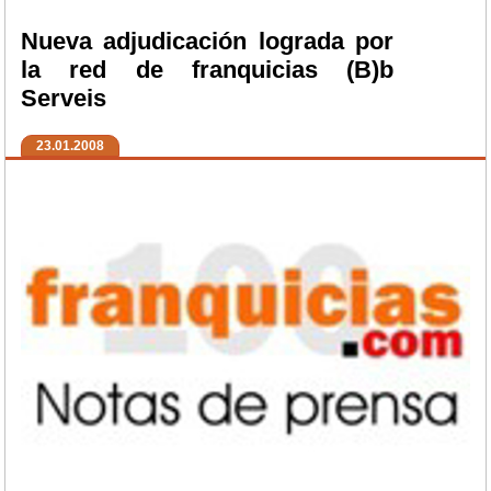
Nueva adjudicación lograda por
la red de franquicias (B)b
Serveis
23.01.2008