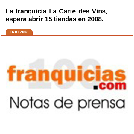
La franquicia La Carte des Vins,
espera abrir 15 tiendas en 2008.
16.01.2008