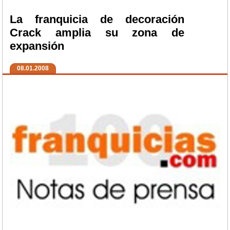
La franquicia de decoración
Crack amplia su zona de
expansión
08.01.2008