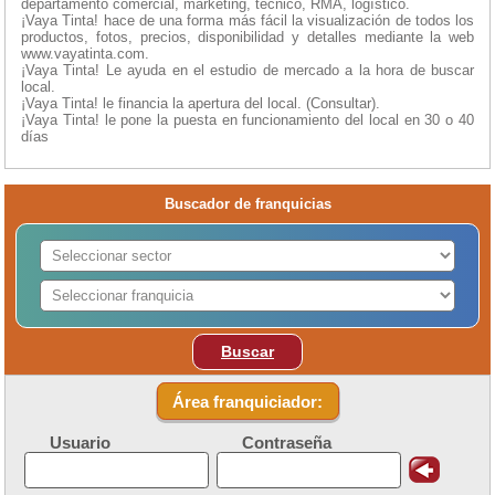
departamento comercial, marketing, técnico, RMA, logístico.
¡Vaya Tinta! hace de una forma más fácil la visualización de todos los
productos, fotos, precios, disponibilidad y detalles mediante la web
www.vayatinta.com.
¡Vaya Tinta! Le ayuda en el estudio de mercado a la hora de buscar
local.
¡Vaya Tinta! le financia la apertura del local. (Consultar).
¡Vaya Tinta! le pone la puesta en funcionamiento del local en 30 o 40
días
Buscador de franquicias
Buscar
Área franquiciador:
Usuario
Contraseña