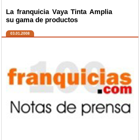
La franquicia Vaya Tinta Amplia
su gama de productos
03.01.2008