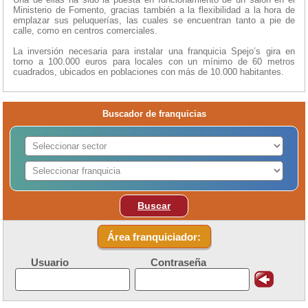
Ministerio de Fomento, gracias también a la flexibilidad a la hora de
emplazar sus peluquerías, las cuales se encuentran tanto a pie de
calle, como en centros comerciales.
La inversión necesaria para instalar una franquicia Spejo’s gira en
torno a 100.000 euros para locales con un mínimo de 60 metros
cuadrados, ubicados en poblaciones con más de 10.000 habitantes.
Buscador de franquicias
Buscar
Área franquiciador:
Usuario
Contraseña