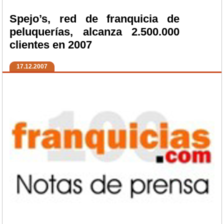
Spejo’s, red de franquicia de
peluquerías, alcanza 2.500.000
clientes en 2007
17.12.2007