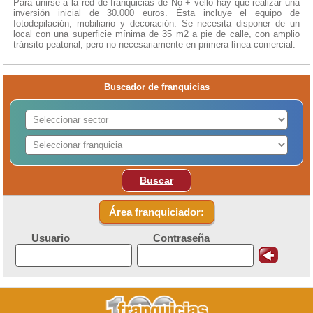
Para unirse a la red de franquicias de No + vello hay que realizar una
inversión inicial de 30.000 euros. Ésta incluye el equipo de
fotodepilación, mobiliario y decoración. Se necesita disponer de un
local con una superficie mínima de 35 m2 a pie de calle, con amplio
tránsito peatonal, pero no necesariamente en primera línea comercial.
Buscador de franquicias
Buscar
Área franquiciador:
Usuario
Contraseña