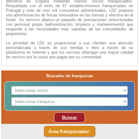
definitiva en España mediante nuevos socios franquiciados.
Respaldada con el éxito de 67 establecimientos franquiciados en
Portugal y más de cien mil comuneros administrados, LDC propone
una administración de fincas innovadora en las formas y efectiva en el
fondo. Su servicio abarca un paquete de prestaciones estructuradas
con personal propio (administración, limpieza y mantenimiento) que
responde a las necesidades más variadas de las comunidades de
propietarios.
La prioridad de LDC es proporcionar a sus clientes una atención
personalizada a través de sus tiendas o bien a través de su
plataforma en Internet y que los vecinos obtengan una mayor calidad
de servicio por la cuota que pagan por su comunidad.
Buscador de franquicias
Buscar
Área franquiciador: