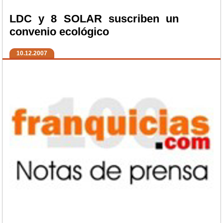
LDC y 8 SOLAR suscriben un
convenio ecológico
10.12.2007