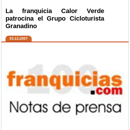
La franquicia Calor Verde
patrocina el Grupo Cicloturista
Granadino
03.12.2007