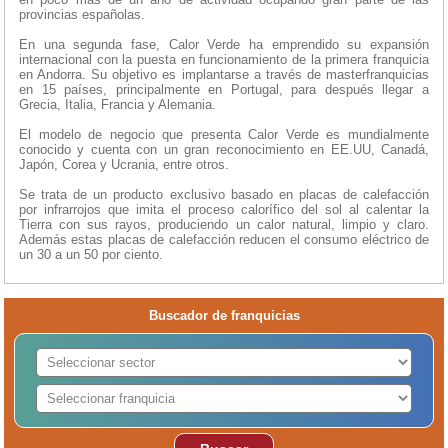
provincias españolas.
En una segunda fase, Calor Verde ha emprendido su expansión
internacional con la puesta en funcionamiento de la primera franquicia
en Andorra. Su objetivo es implantarse a través de masterfranquicias
en 15 países, principalmente en Portugal, para después llegar a
Grecia, Italia, Francia y Alemania.
El modelo de negocio que presenta Calor Verde es mundialmente
conocido y cuenta con un gran reconocimiento en EE.UU, Canadá,
Japón, Corea y Ucrania, entre otros.
Se trata de un producto exclusivo basado en placas de calefacción
por infrarrojos que imita el proceso calorífico del sol al calentar la
Tierra con sus rayos, produciendo un calor natural, limpio y claro.
Además estas placas de calefacción reducen el consumo eléctrico de
un 30 a un 50 por ciento.
Buscador de franquicias