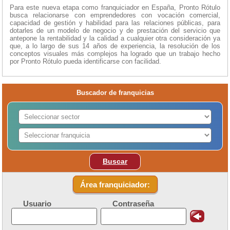
Para este nueva etapa como franquiciador en España, Pronto Rótulo
busca relacionarse con emprendedores con vocación comercial,
capacidad de gestión y habilidad para las relaciones públicas, para
dotarles de un modelo de negocio y de prestación del servicio que
antepone la rentabilidad y la calidad a cualquier otra consideración ya
que, a lo largo de sus 14 años de experiencia, la resolución de los
conceptos visuales más complejos ha logrado que un trabajo hecho
por Pronto Rótulo pueda identificarse con facilidad.
Buscador de franquicias
Buscar
Área franquiciador:
Usuario
Contraseña