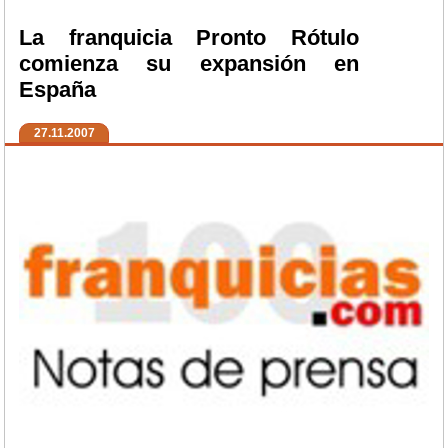
La franquicia Pronto Rótulo
comienza su expansión en
España
27.11.2007