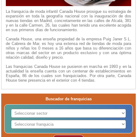
La franquicia de moda infantil Canada House prosigue su estrategia de
expansión en toda la geografía nacional con la inauguración de dos
nuevas tiendas en Madrid, concretamente en las calles de Alcalá, 381
y en la calle Carmen, 26, las cuales han tenido una excelente acogida
en sus primeros días de funcionamiento.
Canada House, una enseña propiedad de la empresa Puig Janer S.L.
de Cabrera de Mar, es hoy una extensa red de tiendas de moda para
niños y niñas los 0 meses a 16 años que basa su diferenciación con
otras marcas del sector en un producto exclusivo y con una óptima
relación calidad, diseño y precio.
Las franquicias Canada House se pusieron en marcha en 1993 y en la
actualidad la enseña cuenta con un centenar de establecimientos en
España, 86 de los cuales son franquiciados. Por otra parte, Canada
House tiene presencia en el exterior con 4 tiendas.
Buscador de franquicias