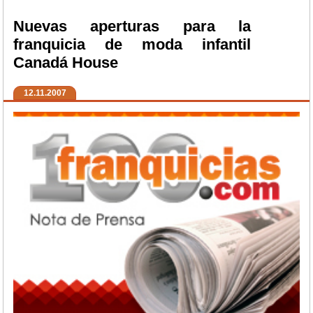
Nuevas aperturas para la
franquicia de moda infantil
Canadá House
12.11.2007