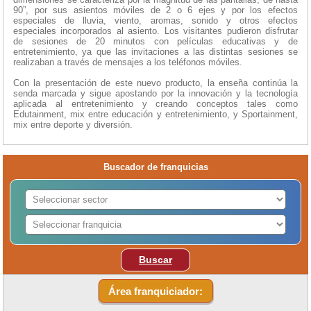
90”, por sus asientos móviles de 2 o 6 ejes y por los efectos
especiales de lluvia, viento, aromas, sonido y otros efectos
especiales incorporados al asiento. Los visitantes pudieron disfrutar
de sesiones de 20 minutos con películas educativas y de
entretenimiento, ya que las invitaciones a las distintas sesiones se
realizaban a través de mensajes a los teléfonos móviles.
Con la presentación de este nuevo producto, la enseña continúa la
senda marcada y sigue apostando por la innovación y la tecnología
aplicada al entretenimiento y creando conceptos tales como
Edutainment, mix entre educación y entretenimiento, y Sportainment,
mix entre deporte y diversión.
Buscador de franquicias
Buscar
Área franquiciador: