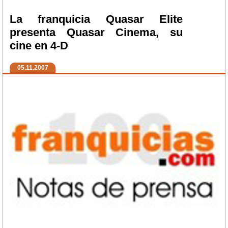
La franquicia Quasar Elite
presenta Quasar Cinema, su
cine en 4-D
05.11.2007