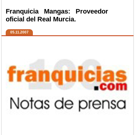
Franquicia Mangas: Proveedor
oficial del Real Murcia.
05.11.2007