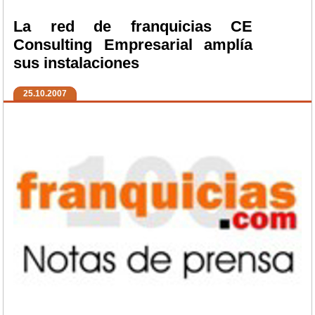
La red de franquicias CE
Consulting Empresarial amplía
sus instalaciones
25.10.2007