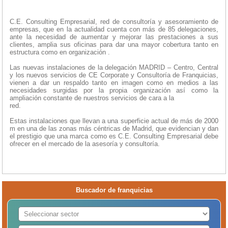
C.E. Consulting Empresarial, red de consultoría y asesoramiento de
empresas, que en la actualidad cuenta con más de 85 delegaciones,
ante la necesidad de aumentar y mejorar las prestaciones a sus
clientes, amplia sus oficinas para dar una mayor cobertura tanto en
estructura como en organización .
Las nuevas instalaciones de la delegación MADRID – Centro, Central
y los nuevos servicios de CE Corporate y Consultoría de Franquicias,
vienen a dar un respal­do tanto en imagen como en medios a las
necesidades surgidas por la propia organización así como la
ampliación constante de nuestros servicios de cara a la
red.
Estas instalaciones que llevan a una superficie actual de más de 2000
m en una de las zonas más céntricas de Madrid, que evidencian y dan
el prestigio que una marca como es C.E. Consulting Empresarial debe
ofrecer en el mercado de la ase­soría y consultoría.
Buscador de franquicias