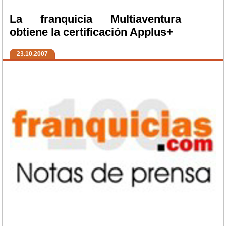
La franquicia Multiaventura
obtiene la certificación Applus+
23.10.2007