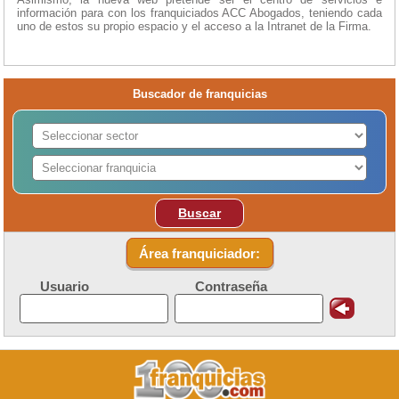
información para con los franquiciados ACC Abogados, teniendo cada
uno de estos su propio espacio y el acceso a la Intranet de la Firma.
Buscador de franquicias
Buscar
Área franquiciador:
Usuario
Contraseña