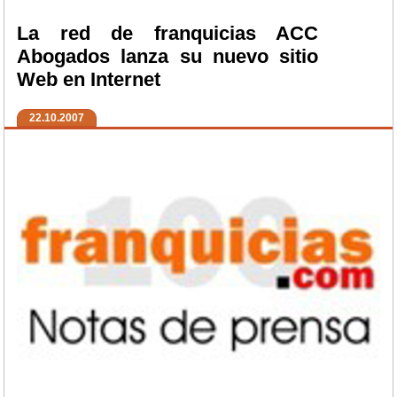
La red de franquicias ACC
Abogados lanza su nuevo sitio
Web en Internet
22.10.2007