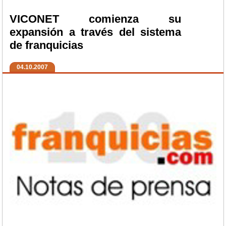
VICONET comienza su
expansión a través del sistema
de franquicias
04.10.2007