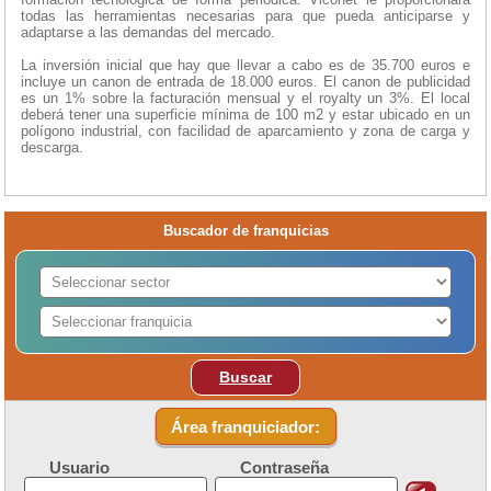
todas las herramientas necesarias para que pueda anticiparse y
adaptarse a las demandas del mercado.
La inversión inicial que hay que llevar a cabo es de 35.700 euros e
incluye un canon de entrada de 18.000 euros. El canon de publicidad
es un 1% sobre la facturación mensual y el royalty un 3%. El local
deberá tener una superficie mínima de 100 m2 y estar ubicado en un
polígono industrial, con facilidad de aparcamiento y zona de carga y
descarga.
Buscador de franquicias
Buscar
Área franquiciador:
Usuario
Contraseña