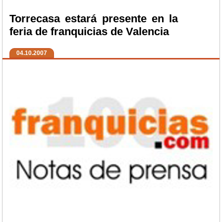
Torrecasa estará presente en la
feria de franquicias de Valencia
04.10.2007