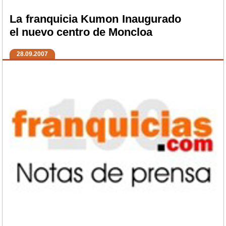
La franquicia Kumon Inaugurado
el nuevo centro de Moncloa
28.09.2007