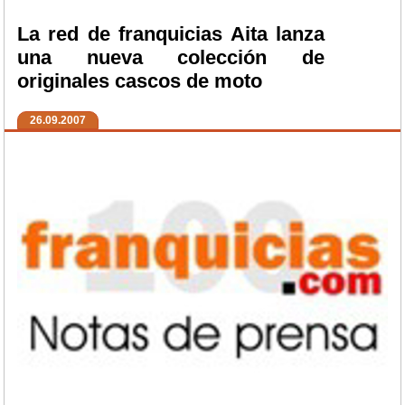
La red de franquicias Aita lanza
una nueva colección de
originales cascos de moto
26.09.2007