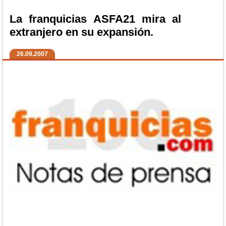
La franquicias ASFA21 mira al
extranjero en su expansión.
26.09.2007