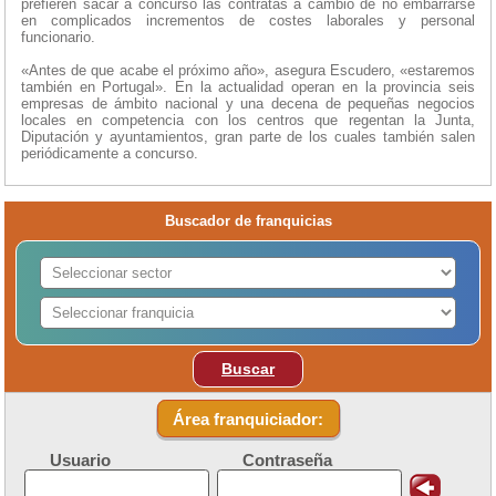
prefieren sacar a concurso las contratas a cambio de no embarrarse
en complicados incrementos de costes laborales y personal
funcionario.
«Antes de que acabe el próximo año», asegura Escudero, «estaremos
también en Portugal». En la actualidad operan en la provincia seis
empresas de ámbito nacional y una decena de pequeñas negocios
locales en competencia con los centros que regentan la Junta,
Diputación y ayuntamientos, gran parte de los cuales también salen
periódicamente a concurso.
Buscador de franquicias
Buscar
Área franquiciador:
Usuario
Contraseña