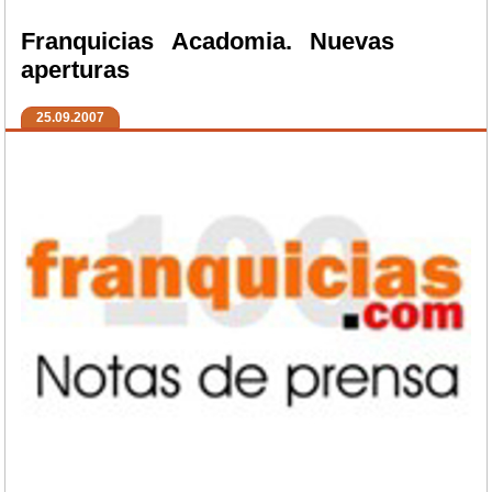
Franquicias Acadomia. Nuevas
aperturas
25.09.2007