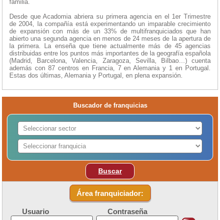
familia.
Desde que Acadomia abriera su primera agencia en el 1er Trimestre
de 2004, la compañía está experimentando un imparable crecimiento
de expansión con más de un 33% de multifranquiciados que han
abierto una segunda agencia en menos de 24 meses de la apertura de
la primera. La enseña que tiene actualmente más de 45 agencias
distribuidas entre los puntos más importantes de la geografía española
(Madrid, Barcelona, Valencia, Zaragoza, Sevilla, Bilbao…) cuenta
además con 87 centros en Francia, 7 en Alemania y 1 en Portugal.
Estas dos últimas, Alemania y Portugal, en plena expansión.
Buscador de franquicias
Buscar
Área franquiciador:
Usuario
Contraseña