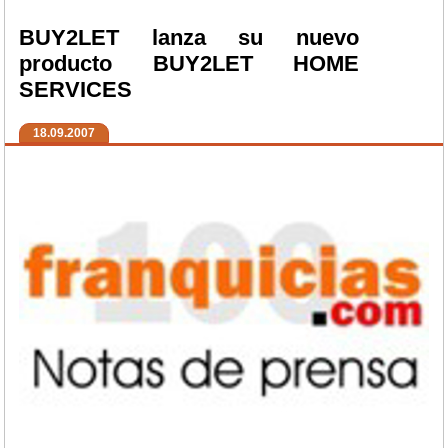
BUY2LET lanza su nuevo
producto BUY2LET HOME
SERVICES
18.09.2007