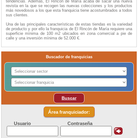
tendencias. Además, El Rincón de María acaba de sacar una nueva
revista en la que se recogen las nuevas colecciones y los productos
más novedosos a los que esta franquicia tiene acostumbrados a todos
sus clientes.
Una de las principales características de estas tiendas es la variedad
de producto y por ello la franquicia de El Rincón de María requiere una
superficie mínima de 100 m2 ubicados en zona comercial a pie de
calle y una inversión mínima de 52.000 €.
Buscador de franquicias
Buscar
Área franquiciador:
Usuario
Contraseña