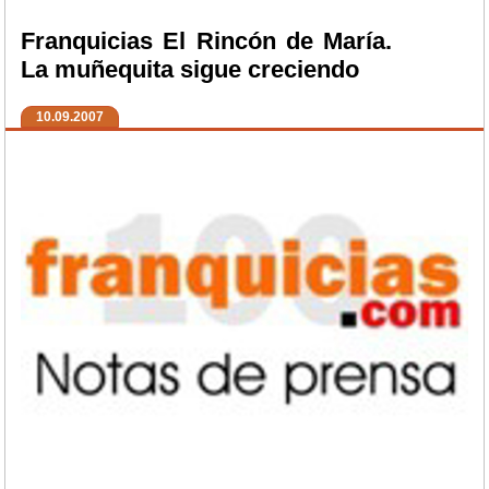
Franquicias El Rincón de María.
La muñequita sigue creciendo
10.09.2007