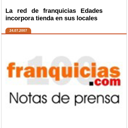
La red de franquicias Edades
incorpora tienda en sus locales
24.07.2007