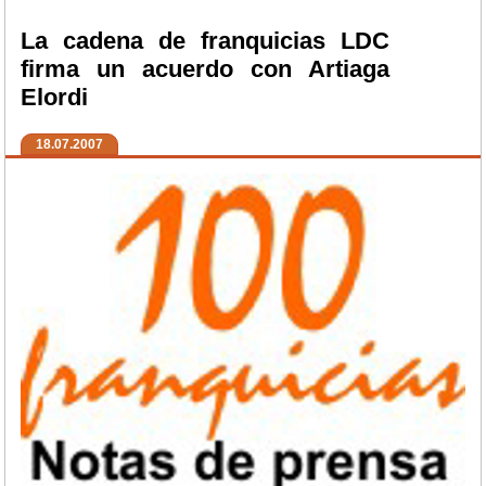
La cadena de franquicias LDC
firma un acuerdo con Artiaga
Elordi
18.07.2007