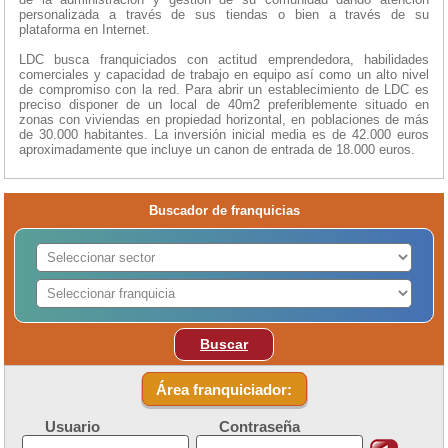
personalizada a través de sus tiendas o bien a través de su
plataforma en Internet.
LDC busca franquiciados con actitud emprendedora, habilidades
comerciales y capacidad de trabajo en equipo así como un alto nivel
de compromiso con la red. Para abrir un establecimiento de LDC es
preciso disponer de un local de 40m2 preferiblemente situado en
zonas con viviendas en propiedad horizontal, en poblaciones de más
de 30.000 habitantes. La inversión inicial media es de 42.000 euros
aproximadamente que incluye un canon de entrada de 18.000 euros.
Buscador de franquicias
Buscar
Área franquiciador:
Usuario
Contraseña