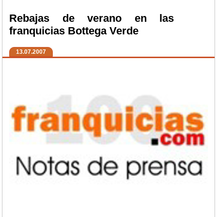
Rebajas de verano en las
franquicias Bottega Verde
13.07.2007