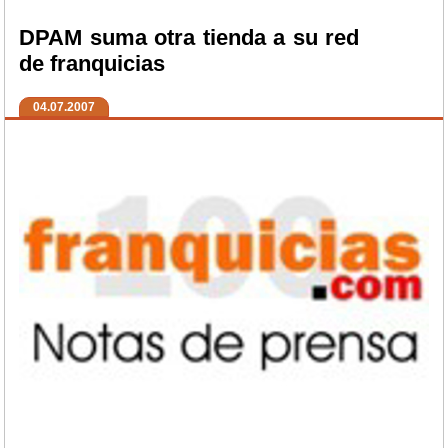
DPAM suma otra tienda a su red
de franquicias
04.07.2007