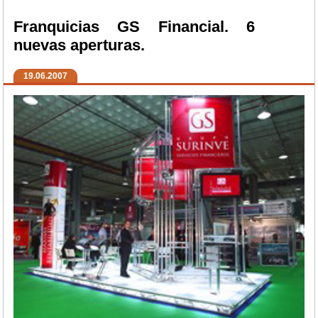
Franquicias GS Financial. 6
nuevas aperturas.
19.06.2007